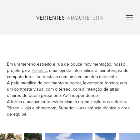
Em um terreno estreito e rua de pouca movimentação, nosso
projeto para
Papatec
, uma loja de informática e manutenção de
computadores, se destaca com uma volumetria marcante.
A pele metálica do pavimento superior, levemente torcida, cria
um contraste visual com o térreo, com a intenção de atrair
olhares de quem passa pela Av. Independência.
A forma e acabamento evidenciam a organização dos setores:
Térreo – loja e showroom, Superior – assistência técnica e área
de equipe