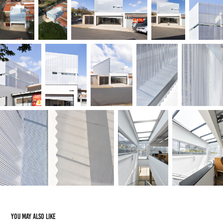
You may also like