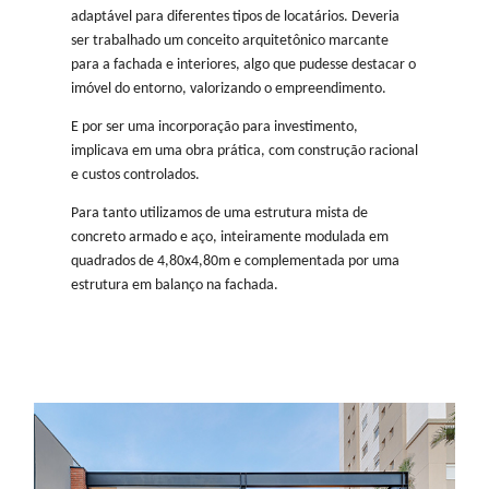
adaptável para diferentes tipos de locatários. Deveria
ser trabalhado um conceito arquitetônico marcante
para a fachada e interiores, algo que pudesse destacar o
imóvel do entorno, valorizando o empreendimento.
E por ser uma incorporação para investimento,
implicava em uma obra prática, com construção racional
e custos controlados.
Para tanto utilizamos de uma estrutura mista de
concreto armado e aço, inteiramente modulada em
quadrados de 4,80x4,80m e complementada por uma
estrutura em balanço na fachada.