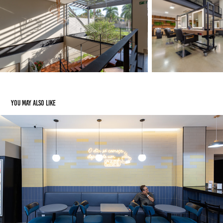
You may also like
PADARIA VITÓRIA
2026