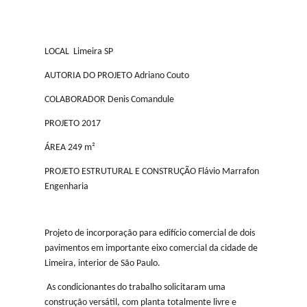
LOCAL Limeira SP
AUTORIA DO PROJETO Adriano Couto
COLABORADOR Denis Comandule
PROJETO 2017
ÁREA 249 m²
PROJETO ESTRUTURAL E CONSTRUÇÃO Flávio Marrafon
Engenharia
Projeto de incorporação para edifício comercial de dois
pavimentos em importante eixo comercial da cidade de
Limeira, interior de São Paulo.
As condicionantes do trabalho solicitaram uma
construção versátil, com planta totalmente livre e