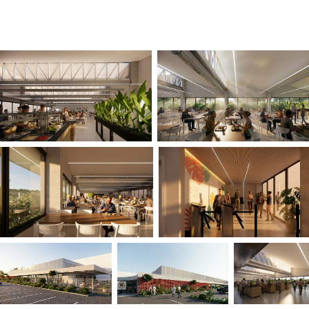
descompressão.