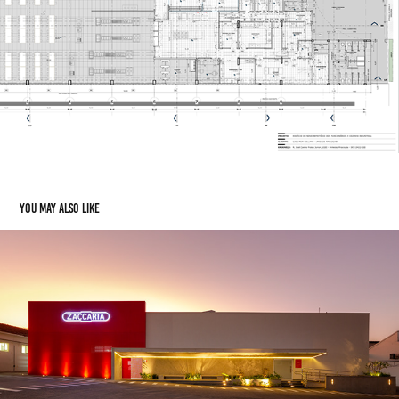
You may also like
Indústrias Zaccaria
2026