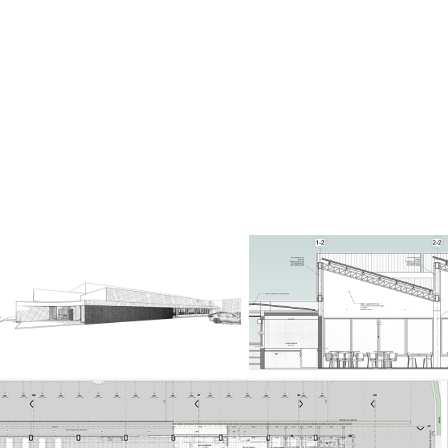
DESENHOS