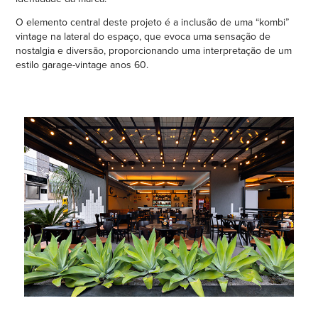
O elemento central deste projeto é a inclusão de uma “kombi”
vintage na lateral do espaço, que evoca uma sensação de
nostalgia e diversão, proporcionando uma interpretação de um
estilo garage-vintage anos 60.