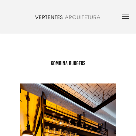
KOMBINA BURGERS