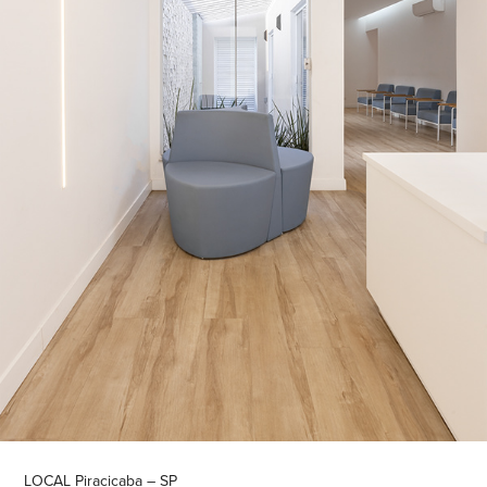
LOCAL Piracicaba – SP