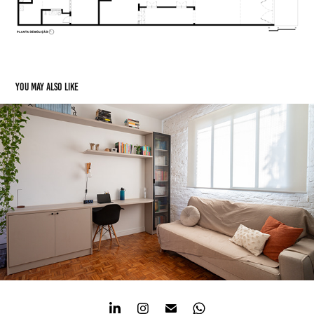
You may also like
Clínica de Psicologia
2026