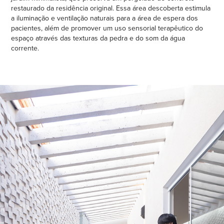
restaurado da residência original. Essa área descoberta estimula
a iluminação e ventilação naturais para a área de espera dos
pacientes, além de promover um uso sensorial terapêutico do
espaço através das texturas da pedra e do som da água
corrente.