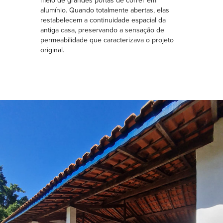
meio de grandes portas de correr em
alumínio. Quando totalmente abertas, elas
restabelecem a continuidade espacial da
antiga casa, preservando a sensação de
permeabilidade que caracterizava o projeto
original.