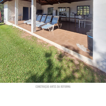
CONSTRUÇÃO ANTES DA REFORMA