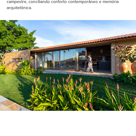
campestre, conciliando conforto contemporâneo e memória
arquitetônica.