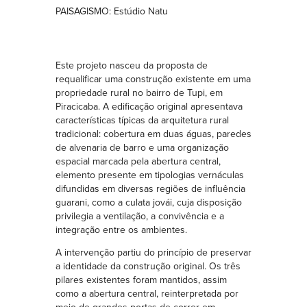
PAISAGISMO: Estúdio Natu
Este projeto nasceu da proposta de
requalificar uma construção existente em uma
propriedade rural no bairro de Tupi, em
Piracicaba. A edificação original apresentava
características típicas da arquitetura rural
tradicional: cobertura em duas águas, paredes
de alvenaria de barro e uma organização
espacial marcada pela abertura central,
elemento presente em tipologias vernáculas
difundidas em diversas regiões de influência
guarani, como a culata jovái, cuja disposição
privilegia a ventilação, a convivência e a
integração entre os ambientes.
A intervenção partiu do princípio de preservar
a identidade da construção original. Os três
pilares existentes foram mantidos, assim
como a abertura central, reinterpretada por