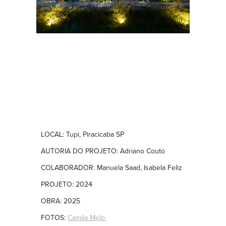
LOCAL: Tupi, Piracicaba SP
AUTORIA DO PROJETO: Adriano Couto
COLABORADOR: Manuela Saad, Isabela Feliz
PROJETO: 2024
OBRA: 2025
FOTOS:
Camila Melo